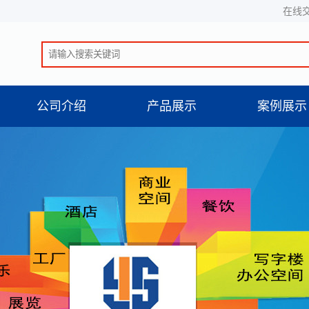
在线
公司介绍
产品展示
案例展示
公司简介
党建标识
一级案例
企业文化
地产标识
企业风采
景区标识
厂区展示
医院标识
营业执照
商场.园区
社区标识
公园.绿道