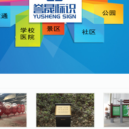
学校标识
宣传标识
发光字.景
观字