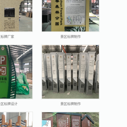
区标牌厂家
景区标牌制作
景区标牌设计
景区标牌制作