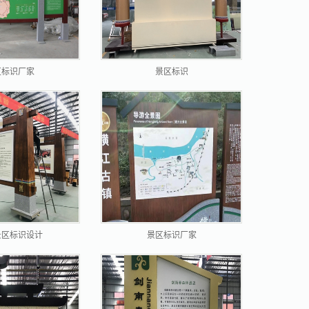
区标识厂家
景区标识
景区标识设计
景区标识厂家