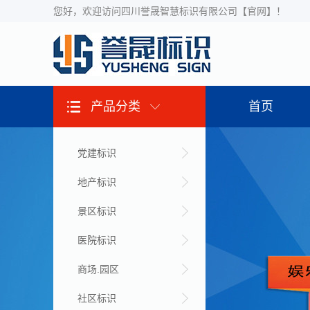
您好，欢迎访问四川誉晟智慧标识有限公司【官网】！
产品分类
首页
党建标识
地产标识
景区标识
医院标识
商场.园区
社区标识