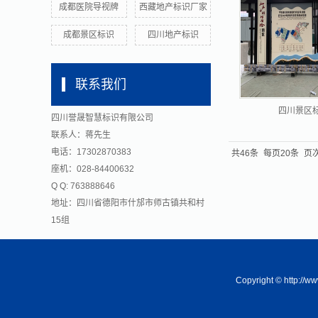
成都医院导视牌
西藏地产标识厂家
成都景区标识
四川地产标识
联系我们
四川景区
四川誉晟智慧标识有限公司
联系人：蒋先生
电话：17302870383
共46条
每页20条
页次
座机：028-84400632
Q Q: 763888646
地址：四川省德阳市什邡市师古镇共和村
15组
Copyright © htt