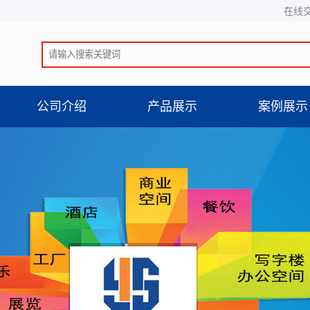
在线
公司介绍
产品展示
案例展示
公司简介
党建标识
一级案例
企业文化
地产标识
企业风采
景区标识
厂区展示
医院标识
营业执照
商场.园区
社区标识
公园.绿道