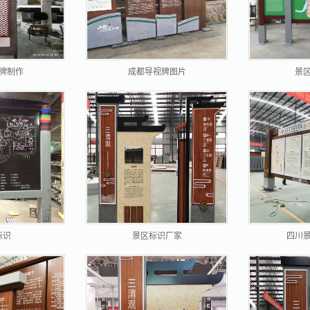
牌制作
成都导视牌图片
景
标识
景区标识厂家
四川