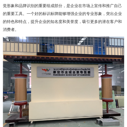
觉形象和品牌识别的重要组成部分，是企业在市场上宣传和推广自己
的重要工具。一个好的标识标牌能够增强企业的专业形象，突出企业
的特色和特点，提升企业的知名度和美誉度，吸引更多的潜在客户和
消费者。