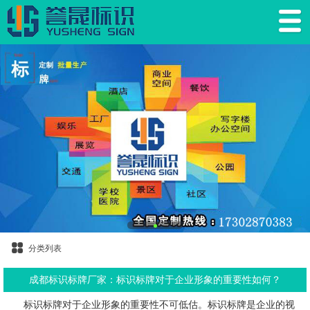
分类列表
成都标识标牌厂家：标识标牌对于企业形象的重要性如何？
标识标牌对于企业形象的重要性不可低估。标识标牌是企业的视