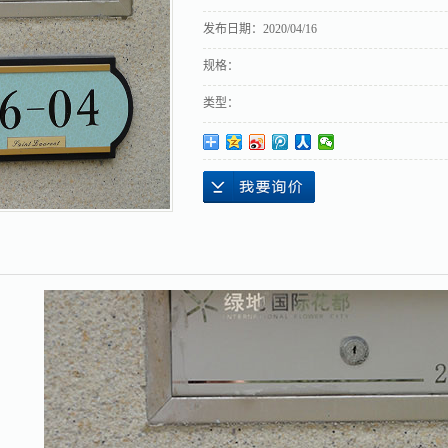
发布日期：
2020/04/16
规格：
类型：