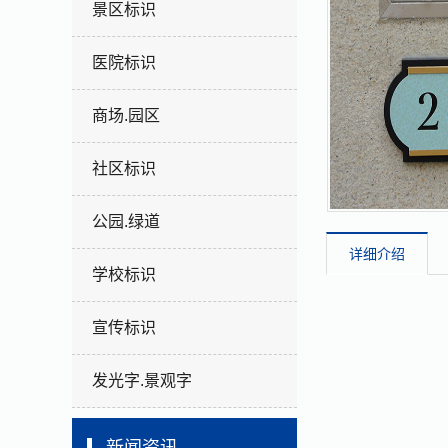
景区标识
医院标识
商场.园区
社区标识
公园.绿道
详细介绍
学校标识
宣传标识
发光字.景观字