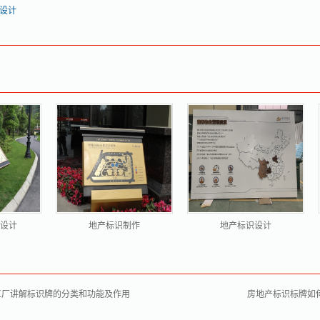
设计
设计
地产标识制作
地产标识设计
工厂讲解标识牌的分类和功能及作用
房地产标识标牌如