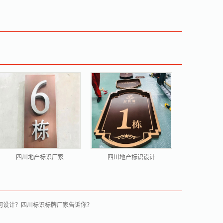
四川地产标识厂家
四川地产标识设计
何设计？四川标识标牌厂家告诉你？