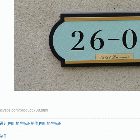
ysbs.com/product/708.html
设计
,
四川地产标识制作
,
四川地产标识
制作